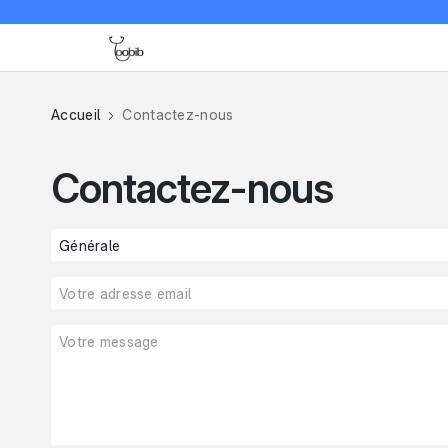
Accueil
Contactez-nous
Contactez-nous