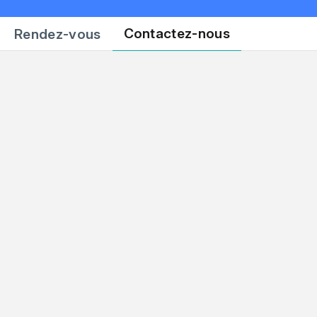
Contactez-nous
Rendez-vous