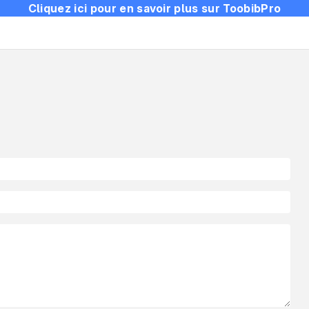
Cliquez ici pour en savoir plus sur ToobibPro