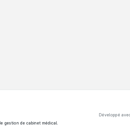
Développé ave
e gestion de cabinet médical. 